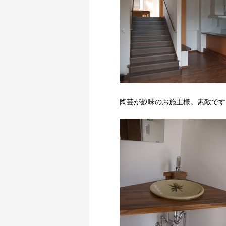
陶芸が趣味のお施主様。素敵です