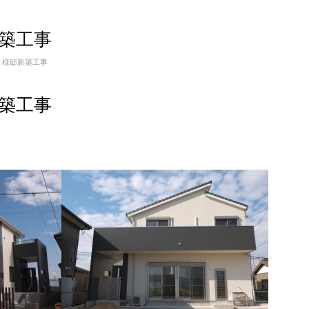
築工事
Ｋ様邸新築工事
築工事