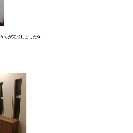
うちが完成しました✿