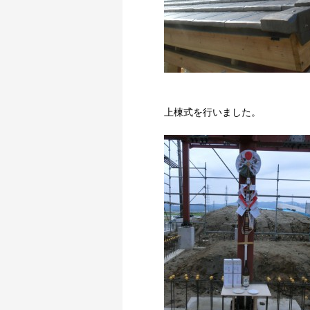
上棟式を行いました。