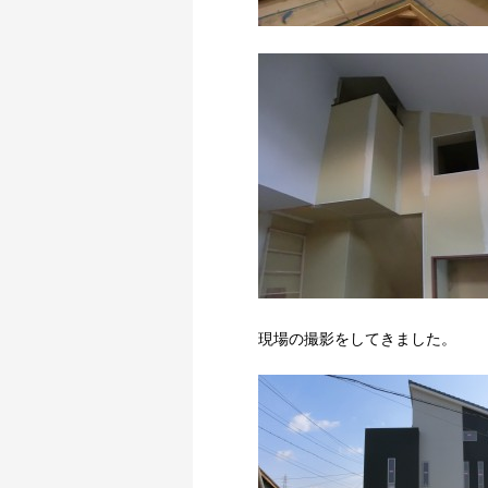
現場の撮影をしてきました。