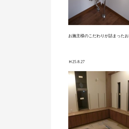
お施主様のこだわりが詰まったお
Ｈ25.8.27