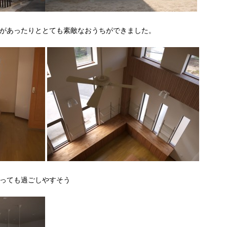
があったりととても素敵なおうちができました。
っても過ごしやすそう