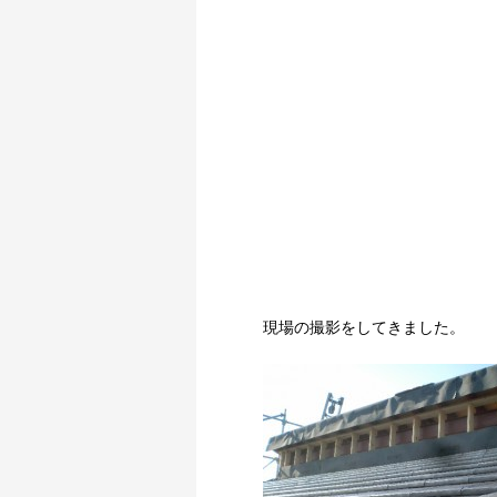
現場の撮影をしてきました。